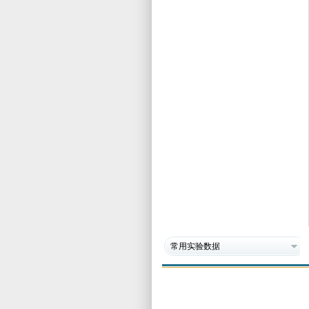
常用实验数据