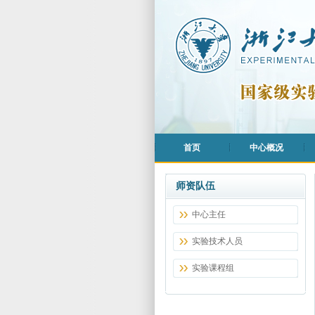
首页
中心概况
师资队伍
中心主任
1
实验技术人员
实验课程组