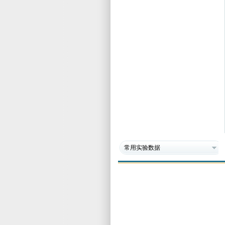
常用实验数据