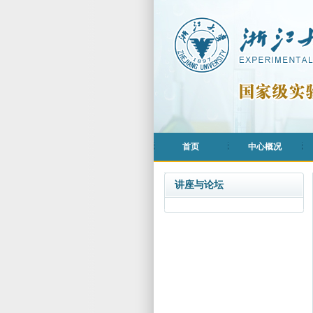
首页
中心概况
讲座与论坛